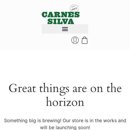
QUEM SOMOS
Great things are on the
horizon
Something big is brewing! Our store is in the works and
will be launching soon!