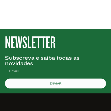
NEWSLETTER
Subscreva e saiba todas as
novidades
ENVIAR