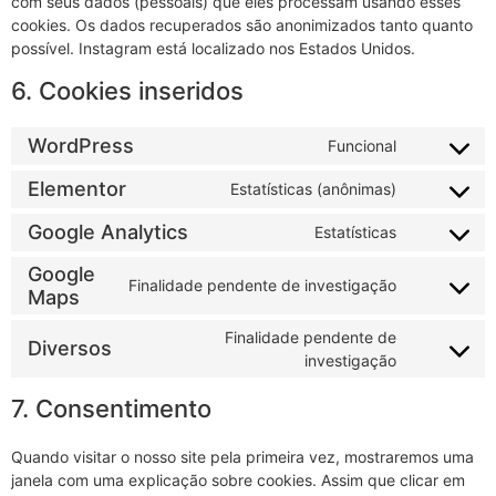
com seus dados (pessoais) que eles processam usando esses
cookies. Os dados recuperados são anonimizados tanto quanto
possível. Instagram está localizado nos Estados Unidos.
6. Cookies inseridos
WordPress
Funcional
Elementor
Estatísticas (anônimas)
Google Analytics
Estatísticas
Google
Finalidade pendente de investigação
Maps
Finalidade pendente de
Diversos
investigação
7. Consentimento
Quando visitar o nosso site pela primeira vez, mostraremos uma
janela com uma explicação sobre cookies. Assim que clicar em