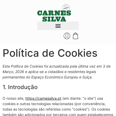
QUEM SOMOS
Política de Cookies
Esta Política de Cookies foi actualizada pela última vez em 3 de
Março, 2026 e aplica-se a cidadãos e residentes legais
permanentes do Espaço Económico Europeu e Suíça.
1. Introdução
O nosso site,
https://carnessilva.pt
(em diante: "o site") usa
cookies e outras tecnologias relacionadas (por conveniência,
todas as tecnologias são referidas como "cookies"). Os cookies
também são adicionados por terceiros com quem estabelecemos