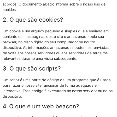
acordos. O documento abaixo informa sobre o nosso uso de
cookies.
2. O que são cookies?
Um cookie é um arquivo pequeno e simples que é enviado em
conjunto com as páginas deste site e armazenado pelo seu
browser, no disco rígido do seu computador ou noutro
dispositivo. As informações armazenadas podem ser enviadas
de volta aos nossos servidores ou aos servidores de terceiros
relevantes durante uma visita subsequente.
3. O que são scripts?
Um script é uma parte de código de um programa que é usada
para fazer o nosso site funcionar de forma adequada e
interactiva. Esse código é executado no nosso servidor ou no seu
dispositivo.
4. O que é um web beacon?