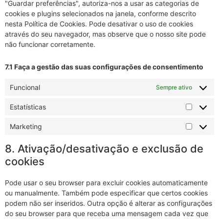
"Guardar preferências", autoriza-nos a usar as categorias de
cookies e plugins selecionados na janela, conforme descrito
nesta Política de Cookies. Pode desativar o uso de cookies
através do seu navegador, mas observe que o nosso site pode
não funcionar corretamente.
7.1 Faça a gestão das suas configurações de consentimento
Funcional
Sempre ativo
Estatísticas
Marketing
8. Ativação/desativação e exclusão de
cookies
Pode usar o seu browser para excluir cookies automaticamente
ou manualmente. Também pode especificar que certos cookies
podem não ser inseridos. Outra opção é alterar as configurações
do seu browser para que receba uma mensagem cada vez que