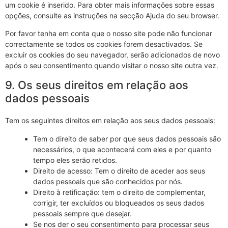
um cookie é inserido. Para obter mais informações sobre essas
opções, consulte as instruções na secção Ajuda do seu browser.
Por favor tenha em conta que o nosso site pode não funcionar
correctamente se todos os cookies forem desactivados. Se
excluir os cookies do seu navegador, serão adicionados de novo
após o seu consentimento quando visitar o nosso site outra vez.
9. Os seus direitos em relação aos
dados pessoais
Tem os seguintes direitos em relação aos seus dados pessoais:
Tem o direito de saber por que seus dados pessoais são
necessários, o que acontecerá com eles e por quanto
tempo eles serão retidos.
Direito de acesso: Tem o direito de aceder aos seus
dados pessoais que são conhecidos por nós.
Direito à retificação: tem o direito de complementar,
corrigir, ter excluídos ou bloqueados os seus dados
pessoais sempre que desejar.
Se nos der o seu consentimento para processar seus