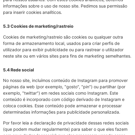
informações sobre o uso de nosso site. Pedimos sua permissão
para inserir cookies analíticos.
5.3 Cookies de marketing/rastreio
Cookies de marketing/rastreio são cookies ou qualquer outra
forma de armazenamento local, usados para criar perfis de
utilizador para exibir publicidade ou para rastrear o utilizador
neste site ou em vários sites para fins de marketing semelhantes.
5.4 Rede social
No nosso site, incluímos conteúdo de Instagram para promover
páginas da web (por exemplo, "gosto", "pin") ou partilhar (por
exemplo, "twittar") em redes sociais como Instagram. Este
conteúdo é incorporado com código derivado de Instagram e
coloca cookies. Esse conteúdo pode armazenar e processar
determinadas informações para publicidade personalizada.
Por favor leia a declaração de privacidade dessas redes sociais
(que podem mudar regularmente) para saber o que eles fazem