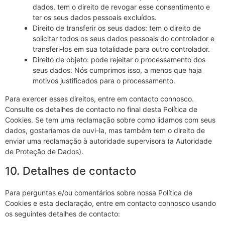
dados, tem o direito de revogar esse consentimento e
ter os seus dados pessoais excluídos.
Direito de transferir os seus dados: tem o direito de
solicitar todos os seus dados pessoais do controlador e
transferi-los em sua totalidade para outro controlador.
Direito de objeto: pode rejeitar o processamento dos
seus dados. Nós cumprimos isso, a menos que haja
motivos justificados para o processamento.
Para exercer esses direitos, entre em contacto connosco.
Consulte os detalhes de contacto no final desta Política de
Cookies. Se tem uma reclamação sobre como lidamos com seus
dados, gostaríamos de ouvi-la, mas também tem o direito de
enviar uma reclamação à autoridade supervisora (a Autoridade
de Proteção de Dados).
10. Detalhes de contacto
Para perguntas e/ou comentários sobre nossa Política de
Cookies e esta declaração, entre em contacto connosco usando
os seguintes detalhes de contacto: