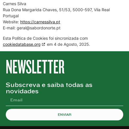
Carnes Silva
Rua Dona Margarida Chaves, 51/53, 5000-597, Vila Real
Portugal
Website:
https://carnessilva.pt
E-mail:
geral@
sabordonorte.pt
Esta Política de Cookies foi sincronizada com
cookiedatabase.org
em 4 de Agosto, 2025.
NEWSLETTER
Subscreva e saiba todas as
novidades
ENVIAR