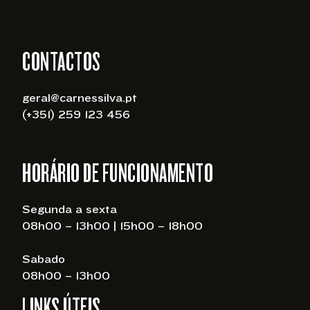
CONTACTOS
geral@carnessilva.pt
(+351) 259 123 456
HORÁRIO DE FUNCIONAMENTO
Segunda a sexta
08h00 – 13h00 | 15h00 – 18h00
Sabado
08h00 – 13h00
LINKS ÚTEIS